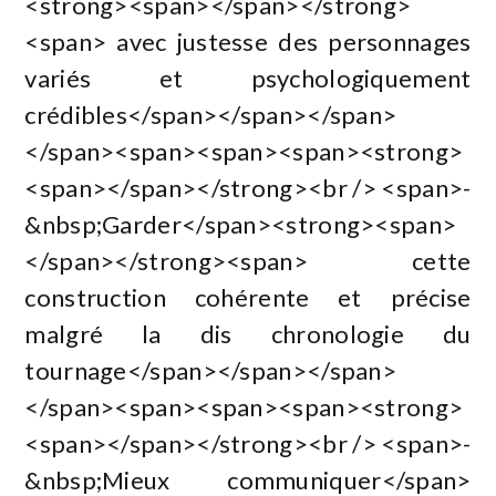
<strong><span></span></strong>
<span> avec justesse des personnages
variés et psychologiquement
crédibles</span></span></span>
</span><span><span><span><strong>
<span></span></strong><br /> <span>-
&nbsp;Garder</span><strong><span>
</span></strong><span> cette
construction cohérente et précise
malgré la dis chronologie du
tournage</span></span></span>
</span><span><span><span><strong>
<span></span></strong><br /> <span>-
&nbsp;Mieux communiquer</span>