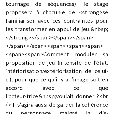
tournage de séquences), le stage
proposera à chacun·e de <strong>se
familiariser avec ces contraintes pour
les transformer en appui de jeu.&nbsp;
</strong></span></span></span>
</span></span><span><span><span>
<span><span>Comment moduler sa
proposition de jeu (intensité de l’état,
intériorisation/extériorisation de celui-
ci), pour que ce qu’il y a l’image soit en
accord avec ce que
l'acteur·trice&nbsp;voulait donner ?<br
/> Il s’agira aussi de garder la cohérence
du personnage malgré la dis-