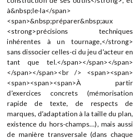
construction de ses outils</strong>, et
à&nbsp;le·la</span>
<span>&nbsp;préparer&nbsp;aux
<strong>précisions techniques
inhérentes à un tournage,</strong>
sans dissocier celles-ci du jeu d’acteur en
tant que tel.</span></span></span>
</span></span><br /> <span><span>
<span><span><span>À partir
d’exercices concrets (mémorisation
rapide de texte, de respects de
marques, d’adaptation à la taille du plan,
existence du hors-champs…), mais aussi
de manière transversale (dans chaque