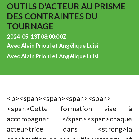
OUTILS D'ACTEUR AU PRISME
DES CONTRAINTES DU
TOURNAGE
2024-05-13T08:00:00Z
Avec Alain Prioul et Angélique Luisi
Avec Alain Prioul et Angélique Luisi
<p><span><span><span><span>
<span>Cette formation vise à
accompagner </span><span>chaque
acteur·trice dans <strong>la