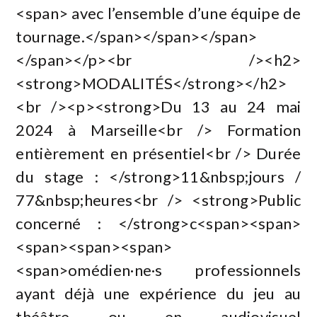
<span> avec l’ensemble d’une équipe de
tournage.</span></span></span>
</span></p><br /><h2>
<strong>MODALITÉS</strong></h2>
<br /><p><strong>Du 13 au 24 mai
2024 à Marseille<br /> Formation
entièrement en présentiel<br /> Durée
du stage : </strong>11&nbsp;jours /
77&nbsp;heures<br /> <strong>Public
concerné : </strong>c<span><span>
<span><span><span>
<span>omédien·ne·s professionnels
ayant déjà une expérience du jeu au
théâtre ou en audiovisuel