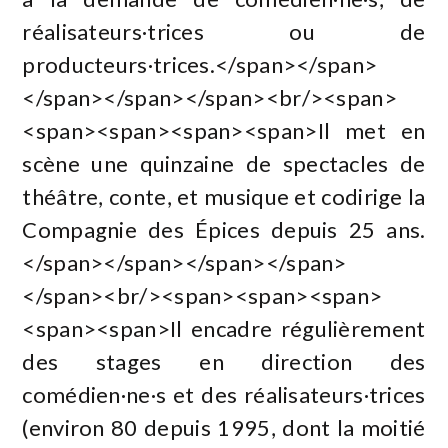
réalisateurs·trices ou de
producteurs·trices.</span></span>
</span></span></span><br/><span>
<span><span><span><span>Il met en
scène une quinzaine de spectacles de
théâtre, conte, et musique et codirige la
Compagnie des Épices depuis 25 ans.
</span></span></span></span>
</span><br/><span><span><span>
<span><span>Il encadre régulièrement
des stages en direction des
comédien·ne·s et des réalisateurs·trices
(environ 80 depuis 1995, dont la moitié