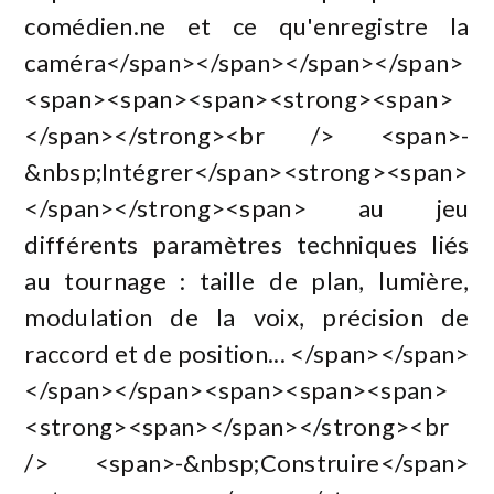
comédien.ne et ce qu'enregistre la
caméra</span></span></span></span>
<span><span><span><strong><span>
</span></strong><br /> <span>-
&nbsp;Intégrer</span><strong><span>
</span></strong><span> au jeu
différents paramètres techniques liés
au tournage : taille de plan, lumière,
modulation de la voix, précision de
raccord et de position... </span></span>
</span></span><span><span><span>
<strong><span></span></strong><br
/> <span>-&nbsp;Construire</span>