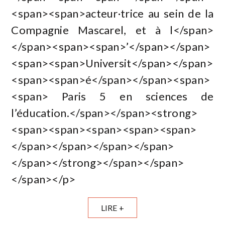
<span><span>acteur·trice au sein de la
Compagnie Mascarel, et à l</span>
</span><span><span>’</span></span>
<span><span>Universit</span></span>
<span><span>é</span></span><span>
<span> Paris 5 en sciences de
l’éducation.</span></span><strong>
<span><span><span><span><span>
</span></span></span></span>
</span></strong></span></span>
</span></p>
LIRE +