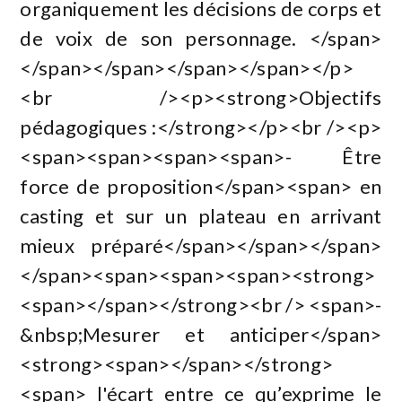
organiquement les décisions de corps et
de voix de son personnage. </span>
</span></span></span></span></p>
<br /><p><strong>Objectifs
pédagogiques :</strong></p><br /><p>
<span><span><span><span>- Être
force de proposition</span><span> en
casting et sur un plateau en arrivant
mieux préparé</span></span></span>
</span><span><span><span><strong>
<span></span></strong><br /> <span>-
&nbsp;Mesurer et anticiper</span>
<strong><span></span></strong>
<span> l'écart entre ce qu’exprime le