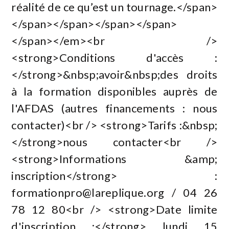
réalité de ce qu’est un tournage.</span>
</span></span></span></span>
</span></em><br />
<strong>Conditions d'accès :
</strong>&nbsp;avoir&nbsp;des droits
à la formation disponibles auprès de
l'AFDAS (autres financements : nous
contacter)<br /> <strong>Tarifs :&nbsp;
</strong>nous contacter<br />
<strong>Informations &amp;
inscription</strong> :
formationpro@lareplique.org
/ 04 26
78 12 80<br /> <strong>Date limite
d'inscription :</strong> lundi 15