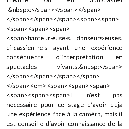
;&nbsp;c</span></span></span>
</span></span></span><span><span>
<span><span><span>
<span>hanteur·euse·s, danseurs·euses,
circassien·ne·s ayant une expérience
conséquente d’interprétation en
spectacles vivants.&nbsp;</span>
</span></span></span></span>
</span><em><span><span><span>
<span><span><span>Il n’est pas
nécessaire pour ce stage d’avoir déjà
une expérience face à la caméra, mais il
est conseillé d’avoir connaissance de la