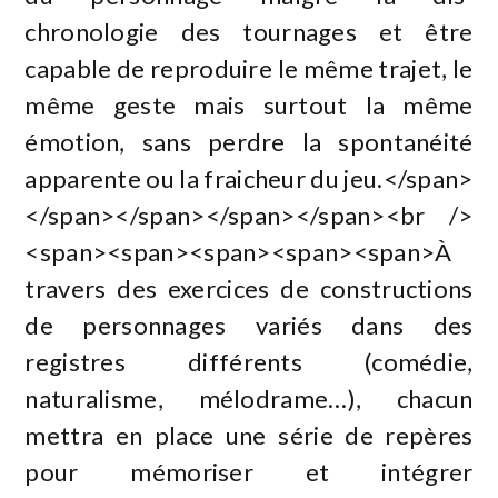
chronologie des tournages et être
capable de reproduire le même trajet, le
même geste mais surtout la même
émotion, sans perdre la spontanéité
apparente ou la fraicheur du jeu.</span>
</span></span></span></span><br />
<span><span><span><span><span>À
travers des exercices de constructions
de personnages variés dans des
registres différents (comédie,
naturalisme, mélodrame…), chacun
mettra en place une série de repères
pour mémoriser et intégrer