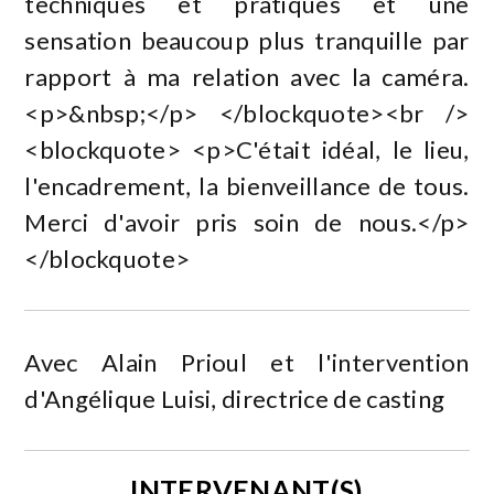
techniques et pratiques et une
sensation beaucoup plus tranquille par
rapport à ma relation avec la caméra.
<p>&nbsp;</p> </blockquote><br />
<blockquote> <p>C'était idéal, le lieu,
l'encadrement, la bienveillance de tous.
Merci d'avoir pris soin de nous.</p>
</blockquote>
Avec Alain Prioul et l'intervention
d'Angélique Luisi, directrice de casting
INTERVENANT(S)