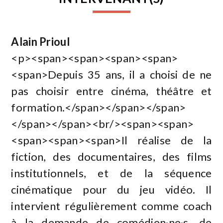
Alain Prioul
<p><span><span><span><span>
<span>Depuis 35 ans, il a choisi de ne
pas choisir entre cinéma, théâtre et
formation.</span></span></span>
</span></span><br/><span><span>
<span><span><span>Il réalise de la
fiction, des documentaires, des films
institutionnels, et de la séquence
cinématique pour du jeu vidéo. Il
intervient régulièrement comme coach
à la demande de comédien·ne·s, de