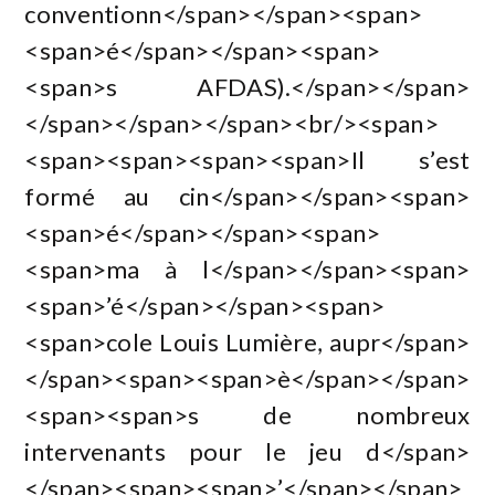
conventionn</span></span><span>
<span>é</span></span><span>
<span>s AFDAS).</span></span>
</span></span></span><br/><span>
<span><span><span><span>Il s’est
formé au cin</span></span><span>
<span>é</span></span><span>
<span>ma à l</span></span><span>
<span>’é</span></span><span>
<span>cole Louis Lumière, aupr</span>
</span><span><span>è</span></span>
<span><span>s de nombreux
intervenants pour le jeu d</span>
</span><span><span>’</span></span>