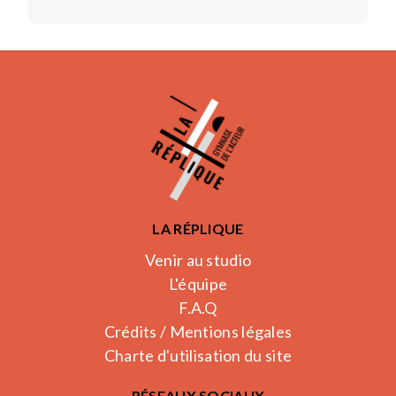
LA RÉPLIQUE
Venir au studio
L'équipe
F.A.Q
Crédits / Mentions légales
Charte d'utilisation du site
RÉSEAUX SOCIAUX