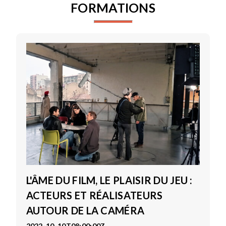
FORMATIONS
L'ÂME DU FILM, LE PLAISIR DU JEU :
ACTEURS ET RÉALISATEURS
AUTOUR DE LA CAMÉRA
2022-10-10T08:00:00Z