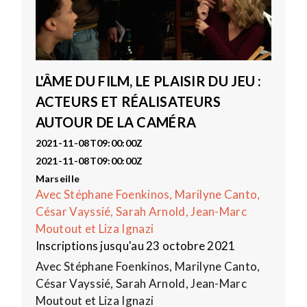
L'ÂME DU FILM, LE PLAISIR DU JEU :
ACTEURS ET RÉALISATEURS
AUTOUR DE LA CAMÉRA
2021-11-08T09:00:00Z
2021-11-08T09:00:00Z
Marseille
Avec Stéphane Foenkinos, Marilyne Canto,
César Vayssié, Sarah Arnold, Jean-Marc
Moutout et Liza Ignazi
Inscriptions jusqu'au 23 octobre 2021
Avec Stéphane Foenkinos, Marilyne Canto,
César Vayssié, Sarah Arnold, Jean-Marc
Moutout et Liza Ignazi