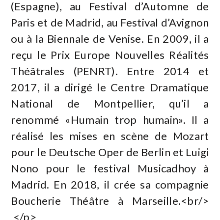
(Espagne), au Festival d’Automne de
Paris et de Madrid, au Festival d’Avignon
ou à la Biennale de Venise. En 2009, il a
reçu le Prix Europe Nouvelles Réalités
Théâtrales (PENRT). Entre 2014 et
2017, il a dirigé le Centre Dramatique
National de Montpellier, qu’il a
renommé «Humain trop humain». Il a
réalisé les mises en scène de Mozart
pour le Deutsche Oper de Berlin et Luigi
Nono pour le festival Musicadhoy à
Madrid. En 2018, il crée sa compagnie
Boucherie Théâtre à Marseille.<br/>
</p>