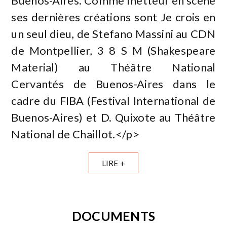
Buenos-Aires. Comme metteur en scène
ses dernières créations sont Je crois en
un seul dieu, de Stefano Massini au CDN
de Montpellier, 3 8 S M (Shakespeare
Material) au Théâtre National
Cervantés de Buenos-Aires dans le
cadre du FIBA (Festival International de
Buenos-Aires) et D. Quixote au Théâtre
National de Chaillot.</p>
LIRE +
DOCUMENTS