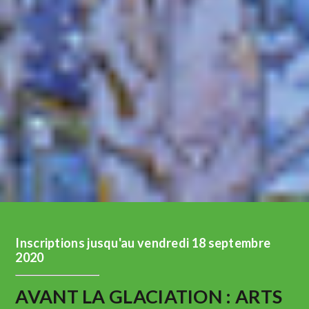
Inscriptions jusqu'au vendredi 18 septembre
2020
AVANT LA GLACIATION : ARTS