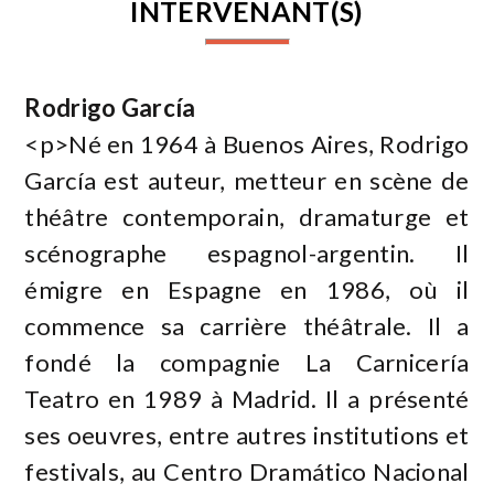
INTERVENANT(S)
Rodrigo García
<p>Né en 1964 à Buenos Aires, Rodrigo
García est auteur, metteur en scène de
théâtre contemporain, dramaturge et
scénographe espagnol-argentin. Il
émigre en Espagne en 1986, où il
commence sa carrière théâtrale. Il a
fondé la compagnie La Carnicería
Teatro en 1989 à Madrid. Il a présenté
ses oeuvres, entre autres institutions et
festivals, au Centro Dramático Nacional