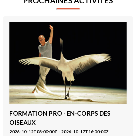
PROCHAINES ACTIVITÉS
FORMATION PRO - EN-CORPS DES
OISEAUX
2026-10-12T08:00:00Z - 2026-10-17T16:00:00Z