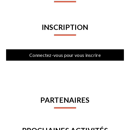
INSCRIPTION
Connectez-vous pour vous inscrire
PARTENAIRES