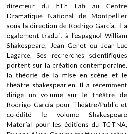
directeur du hTh Lab au Centre
Dramatique National de Montpellier
sous la direction de Rodrigo Garcia. Il a
également traduit à l’espagnol William
Shakespeare, Jean Genet ou Jean-Luc
Lagarce. Ses recherches scientifiques
portent sur la création contemporaine,
la théorie de la mise en scène et le
théâtre shakespearien. Il a récemment
dirigé un volume sur le théâtre de
Rodrigo García pour Théâtre/Public et
co-édité le volume Shakespeare
Material pour les éditions du TC-TNA,