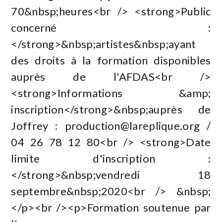
70&nbsp;heures<br /> <strong>Public
concerné :
</strong>&nbsp;artistes&nbsp;ayant
des droits à la formation disponibles
auprès de l'AFDAS<br />
<strong>Informations &amp;
inscription</strong>&nbsp;auprès de
Joffrey :
production@lareplique.org
/
04 26 78 12 80<br /> <strong>Date
limite d'inscription :
</strong>&nbsp;vendredi 18
septembre&nbsp;2020<br /> &nbsp;
</p><br /><p>Formation soutenue par