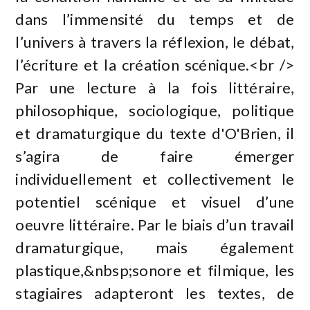
dans l’immensité du temps et de
l’univers à travers la réflexion, le débat,
l’écriture et la création scénique.<br />
Par une lecture à la fois littéraire,
philosophique, sociologique, politique
et dramaturgique du texte d'O'Brien, il
s’agira de faire émerger
individuellement et collectivement le
potentiel scénique et visuel d’une
oeuvre littéraire. Par le biais d’un travail
dramaturgique, mais également
plastique,&nbsp;sonore et filmique, les
stagiaires adapteront les textes, de