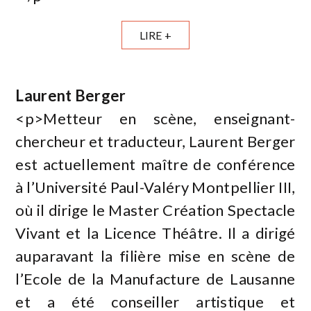
LIRE +
Laurent Berger
<p>Metteur en scène, enseignant-
chercheur et traducteur, Laurent Berger
est actuellement maître de conférence
à l’Université Paul-Valéry Montpellier III,
où il dirige le Master Création Spectacle
Vivant et la Licence Théâtre. Il a dirigé
auparavant la filière mise en scène de
l’Ecole de la Manufacture de Lausanne
et a été conseiller artistique et