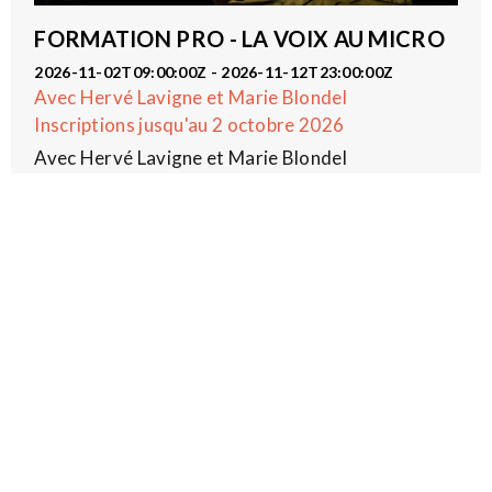
FORMATION PRO - LA VOIX AU MICRO
2026-11-02T09:00:00Z - 2026-11-12T23:00:00Z
Avec Hervé Lavigne et Marie Blondel
Inscriptions jusqu'au 2 octobre 2026
Avec Hervé Lavigne et Marie Blondel