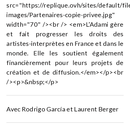
src="https://replique.ovh/sites/default/file
images/Partenaires-copie-privee.jpg"
width="70" /><br /> <em>L’Adami gère
et fait progresser les droits des
artistes-interprètes en France et dans le
monde. Elle les soutient également
financièrement pour leurs projets de
création et de diffusion.</em></p><br
/><p>&nbsp;</p>
Avec Rodrigo García et Laurent Berger