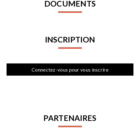
DOCUMENTS
INSCRIPTION
Connectez-vous pour vous inscrire
PARTENAIRES