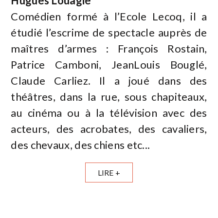
Hugues Louagie
Comédien formé à l’Ecole Lecoq, il a
étudié l’escrime de spectacle auprès de
maîtres d’armes : François Rostain,
Patrice Camboni, JeanLouis Bouglé,
Claude Carliez. Il a joué dans des
théâtres, dans la rue, sous chapiteaux,
au cinéma ou à la télévision avec des
acteurs, des acrobates, des cavaliers,
des chevaux, des chiens etc...
LIRE +