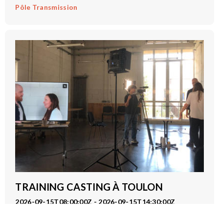
Pôle Transmission
TRAINING CASTING À TOULON
2026-09-15T08:00:00Z - 2026-09-15T14:30:00Z
Avec Sophie Thurin