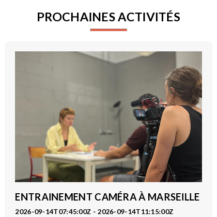
PROCHAINES ACTIVITÉS
ENTRAINEMENT CAMÉRA À MARSEILLE
2026-09-14T07:45:00Z - 2026-09-14T11:15:00Z