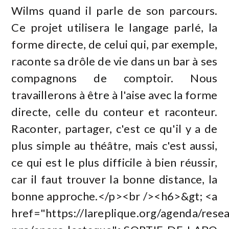
Wilms quand il parle de son parcours.
Ce projet utilisera le langage parlé, la
forme directe, de celui qui, par exemple,
raconte sa drôle de vie dans un bar à ses
compagnons de comptoir. Nous
travaillerons à être à l'aise avec la forme
directe, celle du conteur et raconteur.
Raconter, partager, c'est ce qu'il y a de
plus simple au théâtre, mais c'est aussi,
ce qui est le plus difficile à bien réussir,
car il faut trouver la bonne distance, la
bonne approche.</p><br /><h6>&gt; <a
href="https://lareplique.org/agenda/rese