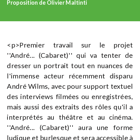
Proposition de Olivier Maltinti
<p>Premier travail sur le projet
''André... (Cabaret)'' qui va tenter de
dresser un portrait tout en nuances de
l'immense acteur récemment disparu
André Wilms, avec pour support textuel
des interviews filmées ou enregistrées,
mais aussi des extraits des rôles qu'il a
interprétés au théâtre et au cinéma.
''André... (Cabaret)'' aura une forme
ludique et burlesque et sera accessible à