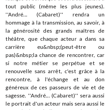
tout public (même les plus jeunes).
''André... (Cabaret)'' rendra un
hommage à la transmission, au savoir, à
la générosité des grands maîtres de
théâtre, que chaque acteur a dans sa
carrière eu&nbsp;(peut-être ou
pas)&nbsp;la chance de rencontrer, car
si notre métier se perpétue et se
renouvelle sans arrêt, c'est grâce à la
rencontre, à l'échange et au don
généreux de ces passeurs de vie et de
sagesse. ''André... (Cabaret)'' sera aussi
le portrait d'un acteur mais sera aussi le