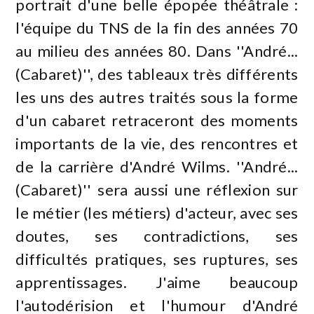
portrait d'une belle épopée théâtrale :
l'équipe du TNS de la fin des années 70
au milieu des années 80. Dans ''André...
(Cabaret)'', des tableaux très différents
les uns des autres traités sous la forme
d'un cabaret retraceront des moments
importants de la vie, des rencontres et
de la carrière d'André Wilms. ''André...
(Cabaret)'' sera aussi une réflexion sur
le métier (les métiers) d'acteur, avec ses
doutes, ses contradictions, ses
difficultés pratiques, ses ruptures, ses
apprentissages. J'aime beaucoup
l'autodérision et l'humour d'André