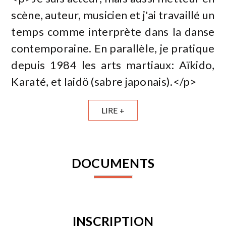
scène, auteur, musicien et j'ai travaillé un
temps comme interprète dans la danse
contemporaine. En parallèle, je pratique
depuis 1984 les arts martiaux: Aïkido,
Karaté, et Iaidö (sabre japonais).</p>
LIRE +
DOCUMENTS
INSCRIPTION