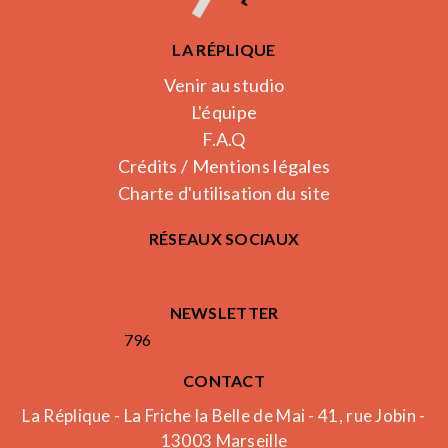
LA RÉPLIQUE
Venir au studio
L'équipe
F.A.Q
Crédits / Mentions légales
Charte d'utilisation du site
RÉSEAUX SOCIAUX
NEWSLETTER
796
CONTACT
La Réplique - La Friche la Belle de Mai - 41, rue Jobin -
13003 Marseille