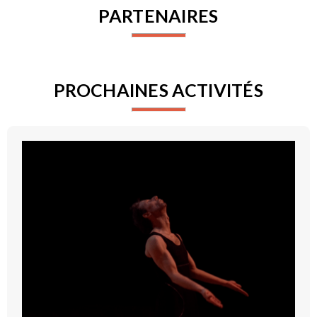
PARTENAIRES
PROCHAINES ACTIVITÉS