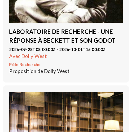
LABORATOIRE DE RECHERCHE - UNE
RÉPONSE À BECKETT ET SON GODOT
2026-09-28T08:00:00Z - 2026-10-01T15:00:00Z
Avec Dolly West
Pôle Recherche
Proposition de Dolly West