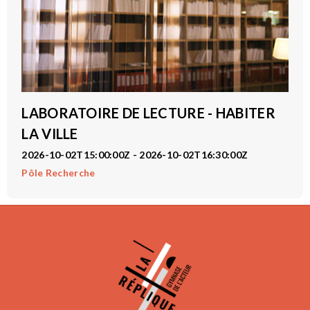
LABORATOIRE DE LECTURE - HABITER
LA VILLE
2026-10-02T15:00:00Z - 2026-10-02T16:30:00Z
Pôle Recherche