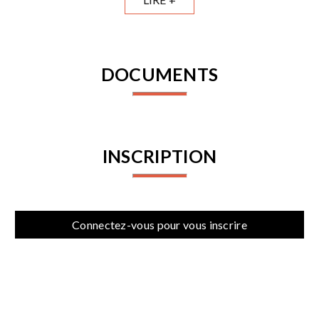
DOCUMENTS
INSCRIPTION
Connectez-vous pour vous inscrire