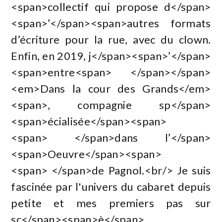
<span>collectif qui propose d</span>
<span>’</span><span>autres formats
d’écriture pour la rue, avec du clown.
Enfin, en 2019, j</span><span>’</span>
<span>entre<span> </span></span>
<em>Dans la cour des Grands</em>
<span>, compagnie sp</span>
<span>écialisée</span><span>
<span> </span>dans l’</span>
<span>Oeuvre</span><span>
<span> </span>de Pagnol.<br/> Je suis
fascinée par l'univers du cabaret depuis
petite et mes premiers pas sur
sc</span><span>è</span>