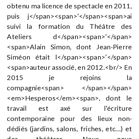
obtenu ma licence de spectacle en 2011,
puis j</span><span>’</span><span>ai
suivi la formation du Théâtre des
Ateliers d</span><span>’</span>
<span>Alain Simon, dont Jean-Pierre
Siméon était l</span><span>’</span>
<span>auteur associé, en 2012.<br/> En
2015 je rejoins la
compagnie<span> </span></span>
<em>Hesperos</em><span>, dont le
travail est axé sur l’écriture
contemporaine pour des lieux non-
dédiés (jardins, salons, friches, etc…) et
des théâtres. Nous nous