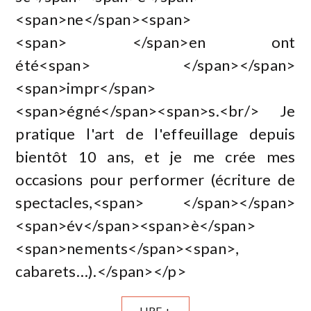
<span>ne</span><span>
<span> </span>en ont
été<span> </span></span>
<span>impr</span>
<span>égné</span><span>s.<br/> Je
pratique l'art de l'effeuillage depuis
bientôt 10 ans, et je me crée mes
occasions pour performer (écriture de
spectacles,<span> </span></span>
<span>év</span><span>è</span>
<span>nements</span><span>,
cabarets…).</span></p>
LIRE +