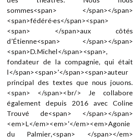
sommes<span> </span></span>
<span>fédéré·es</span><span>
<span> </span>aux côtés
d’Étienne<span> </span></span>
<span>D.Michel</span><span>,
fondateur de la compagnie, qui était
l</span><span>’</span><span>auteur
principal des textes que nous jouons.
<span> </span><br/> Je collabore
également depuis 2016 avec Coline
Trouvé de<span> </span></span>
<em>L</em><em>’</em><em>Agonie
du Palmier,<span> </span></em>