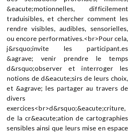
&eacute;motionnelles, difficilement
traduisibles, et chercher comment les
rendre visibles, audibles, sensorielles,
ou encore performatives.<br>Pour cela,
j&rsquo;invite les participant.es
&agrave; venir prendre le temps
d&rsquo;observer et interroger les
notions de d&eacute;sirs de leurs choix,
et &agrave; les partager au travers de
divers
exercices<br>d&rsquo;&eacute;criture,
de la cr&eacute;ation de cartographies
sensibles ainsi que leurs mise en espace