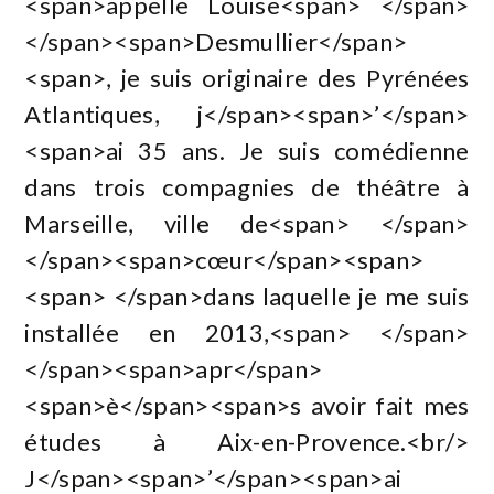
<span>appelle Louise<span> </span>
</span><span>Desmullier</span>
<span>, je suis originaire des Pyrénées
Atlantiques, j</span><span>’</span>
<span>ai 35 ans. Je suis comédienne
dans trois compagnies de théâtre à
Marseille, ville de<span> </span>
</span><span>cœur</span><span>
<span> </span>dans laquelle je me suis
installée en 2013,<span> </span>
</span><span>apr</span>
<span>è</span><span>s avoir fait mes
études à Aix-en-Provence.<br/>
J</span><span>’</span><span>ai