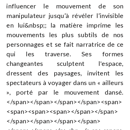
influencer le mouvement de son
manipulateur jusqu’à révéler l’invisible
en lui&nbsp;; la matière imprime les
mouvements les plus subtils de nos
personnages et se fait narratrice de ce
qui les traverse. Ses formes
changeantes sculptent l'espace,
dressent des paysages, invitent les
spectateurs à voyager dans un « ailleurs
», porté par le mouvement dansé.
</span></span></span></span><span>
<span><span><span></span></span>
</span></span></span></span>