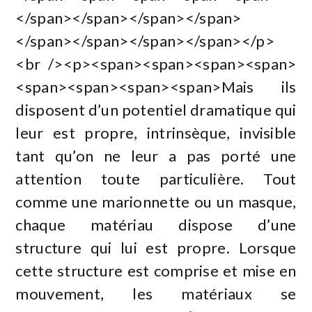
</span></span></span></span>
</span></span></span></span></p>
<br /><p><span><span><span><span>
<span><span><span><span>Mais ils
disposent d’un potentiel dramatique qui
leur est propre, intrinsèque, invisible
tant qu’on ne leur a pas porté une
attention toute particulière. Tout
comme une marionnette ou un masque,
chaque matériau dispose d’une
structure qui lui est propre. Lorsque
cette structure est comprise et mise en
mouvement, les matériaux se