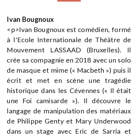
Ivan Bougnoux
<p>Ivan Bougnoux est comédien, formé
à l'Ecole Internationale de Théâtre de
Mouvement LASSAAD (Bruxelles). Il
crée sa compagnie en 2018 avec un solo
de masque et mime (« Macbeth ») puis il
écrit et met en scène une tragédie
historique dans les Cévennes (« Il était
une Foi camisarde »). Il découvre le
langage de manipulation des matériaux
de Philippe Genty et Mary Underwood
dans un stage avec Eric de Sarria et