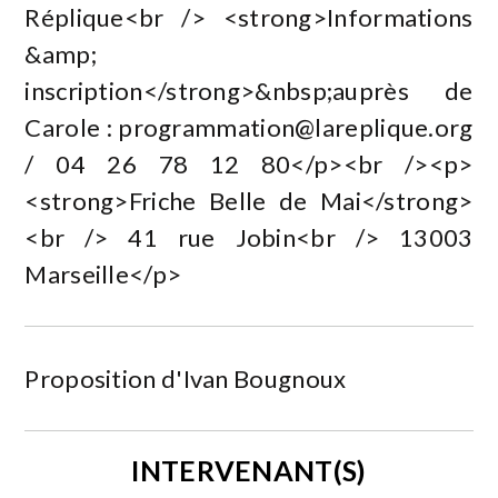
Réplique<br /> <strong>Informations
&amp;
inscription</strong>&nbsp;auprès de
Carole :
programmation@lareplique.org
/ 04 26 78 12 80</p><br /><p>
<strong>Friche Belle de Mai</strong>
<br /> 41 rue Jobin<br /> 13003
Marseille</p>
Proposition d'Ivan Bougnoux
INTERVENANT(S)