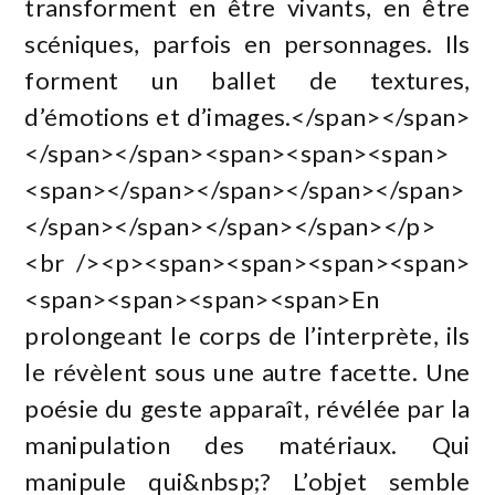
transforment en être vivants, en être
scéniques, parfois en personnages. Ils
forment un ballet de textures,
d’émotions et d’images.</span></span>
</span></span><span><span><span>
<span></span></span></span></span>
</span></span></span></span></p>
<br /><p><span><span><span><span>
<span><span><span><span>En
prolongeant le corps de l’interprète, ils
le révèlent sous une autre facette. Une
poésie du geste apparaît, révélée par la
manipulation des matériaux. Qui
manipule qui&nbsp;? L’objet semble