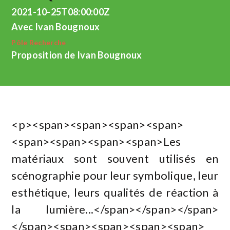
2021-10-25T08:00:00Z
Avec Ivan Bougnoux
Pôle Recherche
Proposition de Ivan Bougnoux
<p><span><span><span><span>
<span><span><span><span>Les
matériaux sont souvent utilisés en
scénographie pour leur symbolique, leur
esthétique, leurs qualités de réaction à
la lumière...</span></span></span>
</span><span><span><span><span>