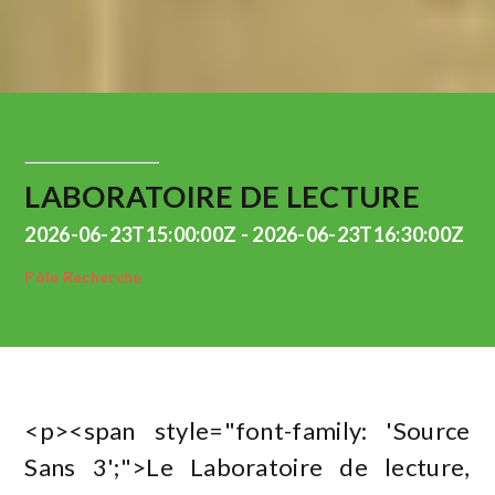
LABORATOIRE DE LECTURE
2026-06-23T15:00:00Z - 2026-06-23T16:30:00Z
Pôle Recherche
<p><span style="font-family: 'Source
Sans 3';">Le Laboratoire de lecture,