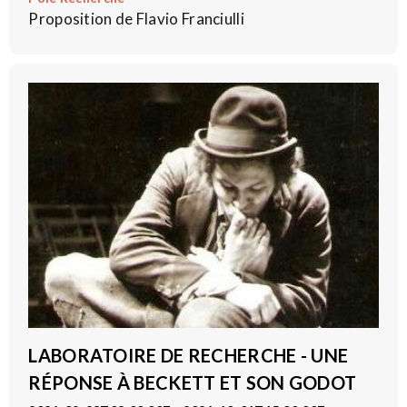
Proposition de Flavio Franciulli
LABORATOIRE DE RECHERCHE - UNE
RÉPONSE À BECKETT ET SON GODOT