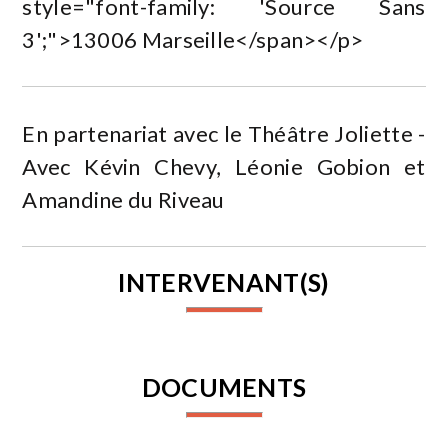
style="font-family: 'Source Sans
3';">13006 Marseille</span></p>
En partenariat avec le Théâtre Joliette -
Avec Kévin Chevy, Léonie Gobion et
Amandine du Riveau
INTERVENANT(S)
DOCUMENTS