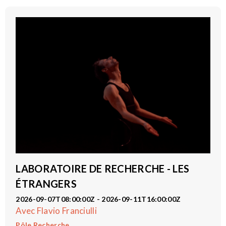
LABORATOIRE DE RECHERCHE - LES
ÉTRANGERS
2026-09-07T08:00:00Z - 2026-09-11T16:00:00Z
Avec Flavio Franciulli
Pôle Recherche