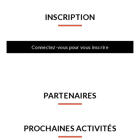
INSCRIPTION
Connectez-vous pour vous inscrire
PARTENAIRES
PROCHAINES ACTIVITÉS