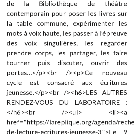
de la Bibliothèque de théâtre
contemporain pour poser les livres sur
la table commune, expérimenter les
mots à voix haute, les passer à l’épreuve
des voix singulières, les regarder
prendre corps, les partager, les faire
tourner puis discuter, ouvrir des
portes…</p><br /><p>Ce nouveau
cycle est consacré aux écritures
jeunesse.</p><br /><h6>LES AUTRES
RENDEZ-VOUS DU LABORATOIRE :
</h6><br /><ul> <li><a
href="https://lareplique.org/agenda/rech
de-lecture-ecritures-jeunesse-3">Le 9