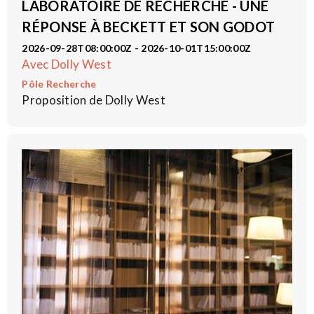
LABORATOIRE DE RECHERCHE - UNE
RÉPONSE À BECKETT ET SON GODOT
2026-09-28T08:00:00Z - 2026-10-01T15:00:00Z
Avec Dolly West
Pôle Recherche
Proposition de Dolly West