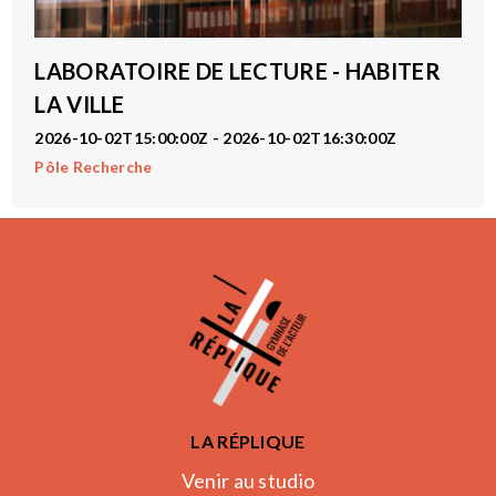
LABORATOIRE DE LECTURE - HABITER
LA VILLE
2026-10-02T15:00:00Z - 2026-10-02T16:30:00Z
Pôle Recherche
LA RÉPLIQUE
Venir au studio