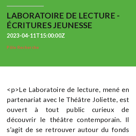
LABORATOIRE DE LECTURE -
ÉCRITURES JEUNESSE
2023-04-11T15:00:00Z
Pôle Recherche
<p>Le Laboratoire de lecture, mené en
partenariat avec le Théâtre Joliette, est
ouvert à tout public curieux de
découvrir le théâtre contemporain. Il
s’agit de se retrouver autour du fonds