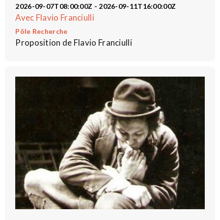
2026-09-07T08:00:00Z - 2026-09-11T16:00:00Z
Avec Flavio Franciulli
Pôle Recherche
Proposition de Flavio Franciulli