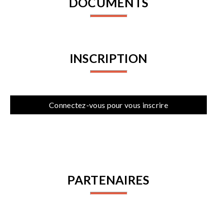
DOCUMENTS
INSCRIPTION
Connectez-vous pour vous inscrire
PARTENAIRES