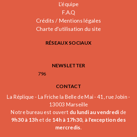
L'équipe
F.A.Q
Crédits / Mentions légales
Charte d'utilisation du site
RÉSEAUX SOCIAUX
NEWSLETTER
796
CONTACT
La Réplique - La Friche la Belle de Mai - 41, rue Jobin -
13003 Marseille
Notre bureau est ouvert
du lundi au vendredi
de
9h30 à 13h
et de
14h à 17h30, à l'exception des
mercredis
.