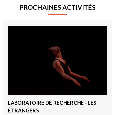
PROCHAINES ACTIVITÉS
LABORATOIRE DE RECHERCHE - LES
ÉTRANGERS