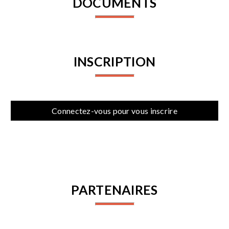
DOCUMENTS
INSCRIPTION
Connectez-vous pour vous inscrire
PARTENAIRES