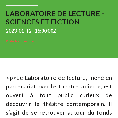
LABORATOIRE DE LECTURE -
SCIENCES ET FICTION
2023-01-12T16:00:00Z
Pôle Recherche
<p>Le Laboratoire de lecture, mené en
partenariat avec le Théâtre Joliette, est
ouvert à tout public curieux de
découvrir le théâtre contemporain. Il
s’agit de se retrouver autour du fonds