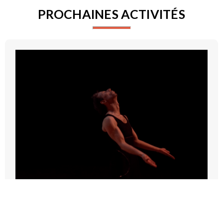
PROCHAINES ACTIVITÉS
LABORATOIRE DE RECHERCHE - LES
ÉTRANGERS