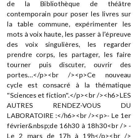
de la Bibliothèque de théâtre
contemporain pour poser les livres sur
la table commune, expérimenter les
mots à voix haute, les passer à l’épreuve
des voix singulières, les regarder
prendre corps, les partager, les faire
tourner puis discuter, ouvrir des
portes…</p><br /><p>Ce nouveau
cycle est consacré à la thématique
"Sciences et fiction".</p><br /><h6>LES
AUTRES RENDEZ-VOUS DU
LABORATOIRE :</h6><br /><p>- Le 1er
février&nbsp;de 16h30 à 18h30<br /> -
Le 2 mars de 17h à 19h</p><br />