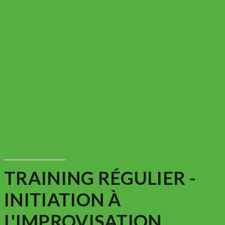
TRAINING RÉGULIER -
INITIATION À
L'IMPROVISATION