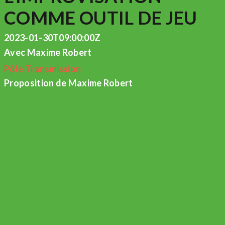
COMME OUTIL DE JEU
2023-01-30T09:00:00Z
Avec Maxime Robert
Pôle Transmission
Proposition de Maxime Robert