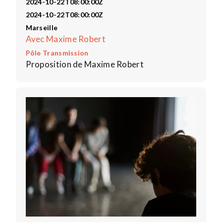
2024-10-22T08:00:00Z
2024-10-22T08:00:00Z
Marseille
Avec Maxime Robert
Pôle Transmission
Proposition de Maxime Robert