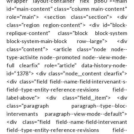
wrapper layout-container flex pb60"><main
id="main-content" class="column main-content"
role="main"> <section class="section"> <div
class="region region-content"> <div id="block-
replique-content" class="block block-system
block-system-main-block row--large"> <div
class="content"> <article class="node node--
type-activite node--promoted node--view-mode-
full clearfix" role="article" data-history-node-
id="1378"> <div class="node__content clearfix">
<div class="field field--name-field-intervenant-s-
field--type-entity-reference-revisions field--
label-above"> <div class="field__item"> <div
class="paragraph paragraph--type--bloc-
intervenants paragraph--view-mode--default">
<div class="field field--name-field-intervenant
field--type-entity-reference-revisions field--