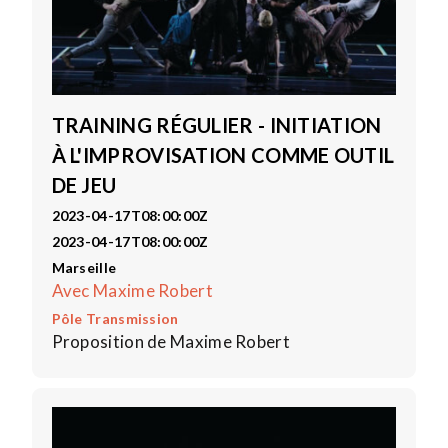
TRAINING RÉGULIER - INITIATION
À L'IMPROVISATION COMME OUTIL
DE JEU
2023-04-17T08:00:00Z
2023-04-17T08:00:00Z
Marseille
Avec Maxime Robert
Pôle Transmission
Proposition de Maxime Robert