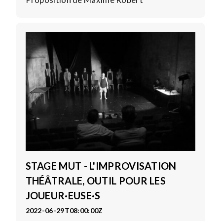
STAGE MUT - L'IMPROVISATION
THÉÂTRALE, OUTIL POUR LES
JOUEUR·EUSE·S
2022-06-29T08:00:00Z