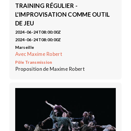
TRAINING RÉGULIER -
L'IMPROVISATION COMME OUTIL
DE JEU
2024-06-24T08:00:00Z
2024-06-24T08:00:00Z
Marseille
Avec Maxime Robert
Pôle Transmission
Proposition de Maxime Robert