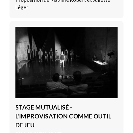
Léger
STAGE MUTUALISÉ -
L'IMPROVISATION COMME OUTIL
DE JEU