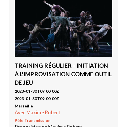
TRAINING RÉGULIER - INITIATION
À L'IMPROVISATION COMME OUTIL
DE JEU
2023-01-30T09:00:00Z
2023-01-30T09:00:00Z
Marseille
Avec Maxime Robert
Pôle Transmission
Proposition de Maxime Robert