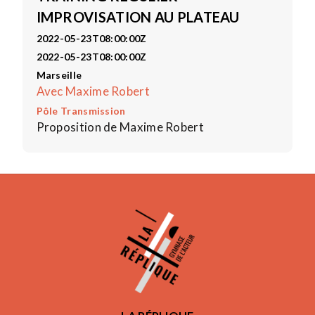
IMPROVISATION AU PLATEAU
2022-05-23T08:00:00Z
2022-05-23T08:00:00Z
Marseille
Avec Maxime Robert
Pôle Transmission
Proposition de Maxime Robert