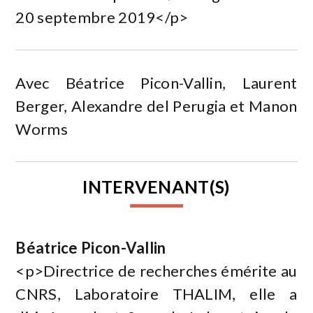
20 septembre 2019</p>
Avec Béatrice Picon-Vallin, Laurent
Berger, Alexandre del Perugia et Manon
Worms
INTERVENANT(S)
Béatrice Picon-Vallin
<p>Directrice de recherches émérite au
CNRS, Laboratoire THALIM, elle a