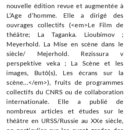
nouvelle édition revue et augmentée à
L’Age d’homme. Elle a dirigé des
ouvrages collectifs (<em>Le Film de
théâtre; La Taganka. Lioubimov ;
Meyerhold. La Mise en scène dans le
siècle/ Mejerhold. Rezissura v
perspektive veka ; La Scène et les
images, Butô(s), Les écrans sur la
scène…</em>), fruits de programmes
collectifs du CNRS ou de collaboration
internationale. Elle a publié de
nombreux articles et études sur le
théâtre en URSS/Russie au XXe siècle,