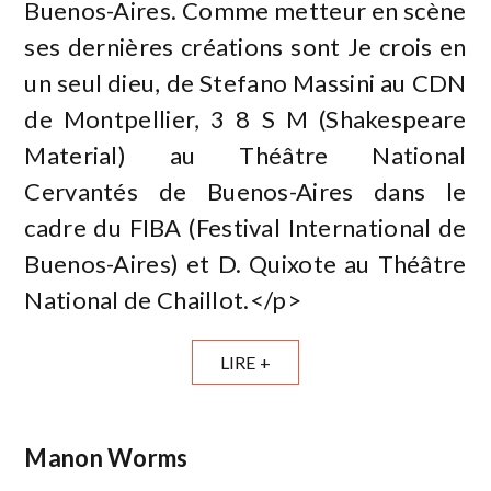
Buenos-Aires. Comme metteur en scène
ses dernières créations sont Je crois en
un seul dieu, de Stefano Massini au CDN
de Montpellier, 3 8 S M (Shakespeare
Material) au Théâtre National
Cervantés de Buenos-Aires dans le
cadre du FIBA (Festival International de
Buenos-Aires) et D. Quixote au Théâtre
National de Chaillot.</p>
LIRE +
Manon Worms