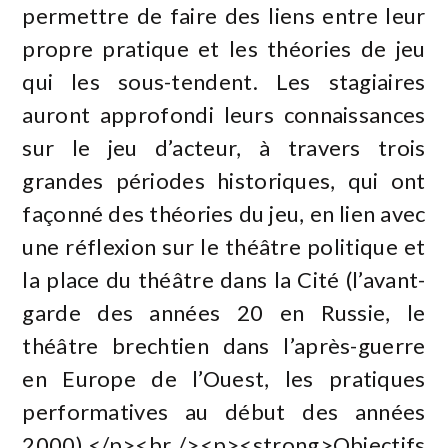
permettre de faire des liens entre leur
propre pratique et les théories de jeu
qui les sous-tendent. Les stagiaires
auront approfondi leurs connaissances
sur le jeu d’acteur, à travers trois
grandes périodes historiques, qui ont
façonné des théories du jeu, en lien avec
une réflexion sur le théâtre politique et
la place du théâtre dans la Cité (l’avant-
garde des années 20 en Russie, le
théâtre brechtien dans l’après-guerre
en Europe de l’Ouest, les pratiques
performatives au début des années
2000).</p><br /><p><strong>Objectifs