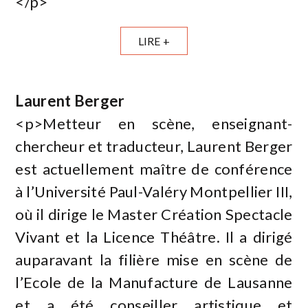
</p>
LIRE +
Laurent Berger
<p>Metteur en scène, enseignant-
chercheur et traducteur, Laurent Berger
est actuellement maître de conférence
à l’Université Paul-Valéry Montpellier III,
où il dirige le Master Création Spectacle
Vivant et la Licence Théâtre. Il a dirigé
auparavant la filière mise en scène de
l’Ecole de la Manufacture de Lausanne
et a été conseiller artistique et