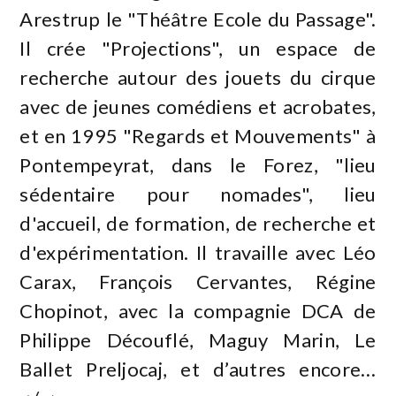
Arestrup le "Théâtre Ecole du Passage".
Il crée "Projections", un espace de
recherche autour des jouets du cirque
avec de jeunes comédiens et acrobates,
et en 1995 "Regards et Mouvements" à
Pontempeyrat, dans le Forez, "lieu
sédentaire pour nomades", lieu
d'accueil, de formation, de recherche et
d'expérimentation. Il travaille avec Léo
Carax, François Cervantes, Régine
Chopinot, avec la compagnie DCA de
Philippe Découflé, Maguy Marin, Le
Ballet Preljocaj, et d’autres encore…