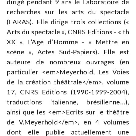
dirigé pendant 9 ans le Laboratoire de
recherches sur les arts du spectacle
(LARAS). Elle dirige trois collections («
Arts du spectacle », CNRS Editions - « th
XX », L’Age d’Homme - « Mettre en
scène », Actes Sud-Papiers). Elle est
auteure de nombreux ouvrages (en
particulier <em>Meyerhold, Les Voies
de la création théâtrale</em>, volume
17, CNRS Editions (1990-1999-2004),
traductions italienne, brésilienne…),
ainsi que les <em>Ecrits sur le théâtre
de V.Meyerhold</em>, en 4 volumes
dont elle publie actuellement une