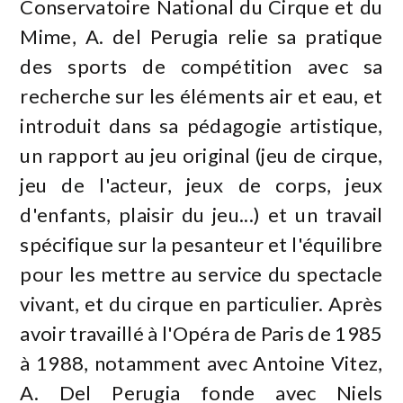
Conservatoire National du Cirque et du
Mime, A. del Perugia relie sa pratique
des sports de compétition avec sa
recherche sur les éléments air et eau, et
introduit dans sa pédagogie artistique,
un rapport au jeu original (jeu de cirque,
jeu de l'acteur, jeux de corps, jeux
d'enfants, plaisir du jeu...) et un travail
spécifique sur la pesanteur et l'équilibre
pour les mettre au service du spectacle
vivant, et du cirque en particulier. Après
avoir travaillé à l'Opéra de Paris de 1985
à 1988, notamment avec Antoine Vitez,
A. Del Perugia fonde avec Niels