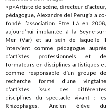
<p>Artiste de scène, directeur d’acteur,
pédagogue, Alexandre del Perugia a co-
fondé l’association Etre Là en 2008,
aujourd’hui implantée à la Seyne-sur-
Mer (Var) et au sein de laquelle il
intervient comme pédagogue auprès
d’artistes professionnels et de
formateurs en disciplines artistiques et
comme responsable d’un groupe de
recherche formé d’une vingtaine
d’artistes issus des différentes
disciplines du spectacle vivant : les
Rhizophages. Ancien élève du