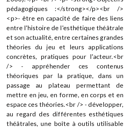
pédagogiques :</strong></p><br />
<p>- être en capacité de faire des liens
entre l’histoire de l’esthétique théâtrale
et son actualité, entre certaines grandes
théories du jeu et leurs applications
concrètes, pratiques pour l’acteur.<br
/> - appréhender ces contenus
théoriques par la pratique, dans un
passage au plateau permettant de
mettre en jeu, en forme, en corps et en
espace ces théories.<br /> - développer,
au regard des différentes esthétiques
théâtrales, une boîte à outils utilisable