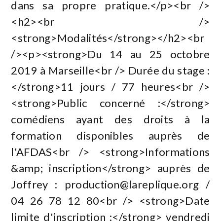
dans sa propre pratique.</p><br />
<h2><br />
<strong>Modalités</strong></h2><br
/><p><strong>Du 14 au 25 octobre
2019 à Marseille<br /> Durée du stage :
</strong>11 jours / 77 heures<br />
<strong>Public concerné :</strong>
comédiens ayant des droits à la
formation disponibles auprès de
l'AFDAS<br /> <strong>Informations
&amp; inscription</strong> auprès de
Joffrey :
production@lareplique.org
/
04 26 78 12 80<br /> <strong>Date
limite d'inscription :</strong> vendredi