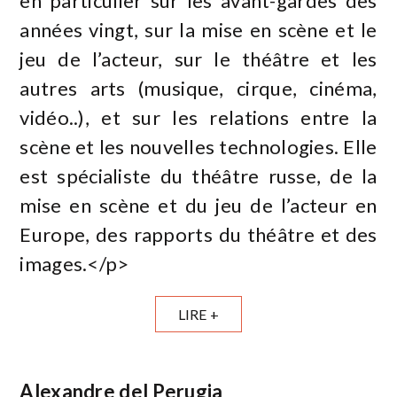
en particulier sur les avant-gardes des
années vingt, sur la mise en scène et le
jeu de l’acteur, sur le théâtre et les
autres arts (musique, cirque, cinéma,
vidéo..), et sur les relations entre la
scène et les nouvelles technologies. Elle
est spécialiste du théâtre russe, de la
mise en scène et du jeu de l’acteur en
Europe, des rapports du théâtre et des
images.</p>
LIRE +
Alexandre del Perugia