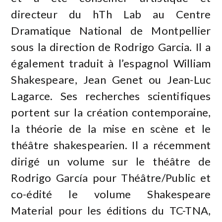
directeur du hTh Lab au Centre
Dramatique National de Montpellier
sous la direction de Rodrigo Garcia. Il a
également traduit à l’espagnol William
Shakespeare, Jean Genet ou Jean-Luc
Lagarce. Ses recherches scientifiques
portent sur la création contemporaine,
la théorie de la mise en scène et le
théâtre shakespearien. Il a récemment
dirigé un volume sur le théâtre de
Rodrigo García pour Théâtre/Public et
co-édité le volume Shakespeare
Material pour les éditions du TC-TNA,